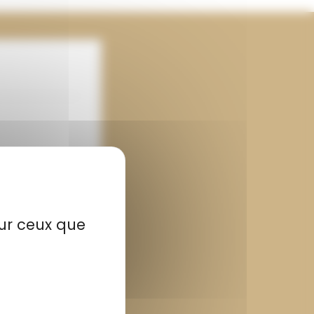
sur ceux que