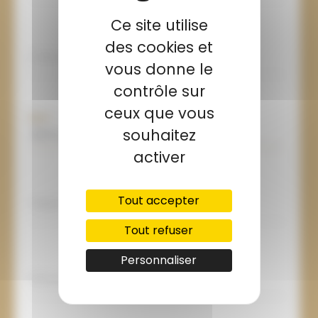
Ce site utilise
des cookies et
Code postal * :
vous donne le
contrôle sur
ceux que vous
Ville * :
souhaitez
activer
Tout accepter
Téléphone *
Tout refuser
Personnaliser
Adresse mail * :