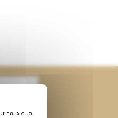
sur ceux que